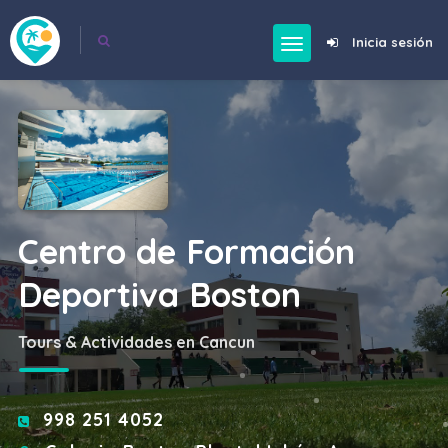
Inicia sesión
Centro de Formación
Deportiva Boston
Tours & Actividades en Cancun
998 251 4052