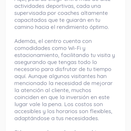
actividades deportivas, cada una
supervisada por coaches altamente
capacitados que te guiarán en tu
camino hacia el rendimiento óptimo.
Además, el centro cuenta con
comodidades como Wi-Fi y
estacionamiento, facilitando tu visita y
asegurando que tengas todo lo
necesario para disfrutar de tu tiempo
aquí. Aunque algunos visitantes han
mencionado la necesidad de mejorar
la atención al cliente, muchos
coinciden en que la inversión en este
lugar vale la pena. Los costos son
accesibles y los horarios son flexibles,
adaptándose a tus necesidades.