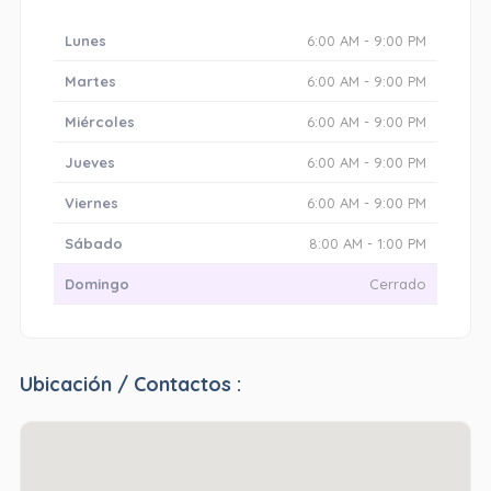
Lunes
6:00 AM - 9:00 PM
Martes
6:00 AM - 9:00 PM
Miércoles
6:00 AM - 9:00 PM
Jueves
6:00 AM - 9:00 PM
Viernes
6:00 AM - 9:00 PM
Sábado
8:00 AM - 1:00 PM
Domingo
Cerrado
Ubicación / Contactos :