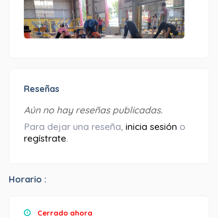
Reseñas
Aún no hay reseñas publicadas.
Para dejar una reseña,
inicia sesión
o
regístrate
.
Horario :
Cerrado ahora