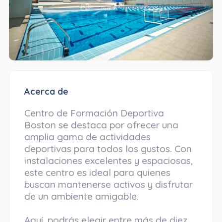
Acerca de
Centro de Formación Deportiva
Boston se destaca por ofrecer una
amplia gama de actividades
deportivas para todos los gustos. Con
instalaciones excelentes y espaciosas,
este centro es ideal para quienes
buscan mantenerse activos y disfrutar
de un ambiente amigable.
Aquí, podrás elegir entre más de diez