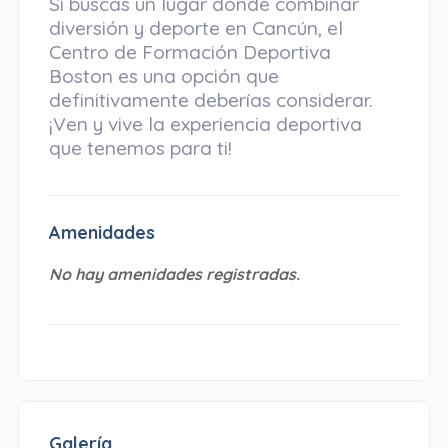
Si buscas un lugar donde combinar
diversión y deporte en Cancún, el
Centro de Formación Deportiva
Boston es una opción que
definitivamente deberías considerar.
¡Ven y vive la experiencia deportiva
que tenemos para ti!
Amenidades
No hay amenidades registradas.
Galería