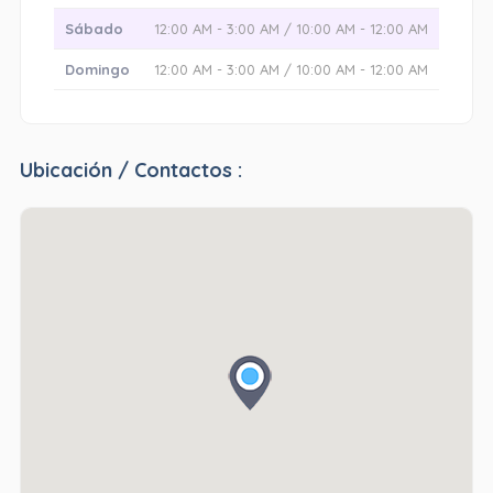
Sábado
12:00 AM - 3:00 AM / 10:00 AM - 12:00 AM
Domingo
12:00 AM - 3:00 AM / 10:00 AM - 12:00 AM
Ubicación / Contactos :