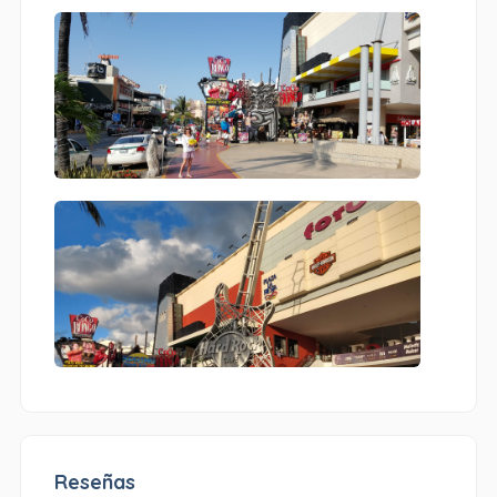
Reseñas