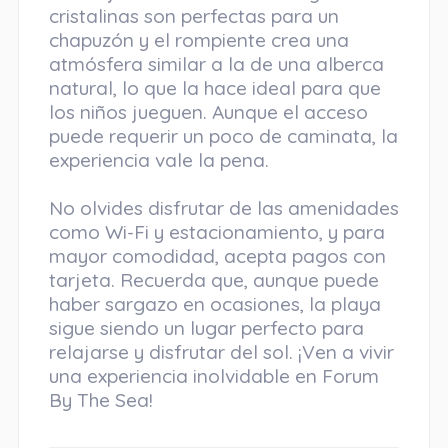
cristalinas son perfectas para un
chapuzón y el rompiente crea una
atmósfera similar a la de una alberca
natural, lo que la hace ideal para que
los niños jueguen. Aunque el acceso
puede requerir un poco de caminata, la
experiencia vale la pena.
No olvides disfrutar de las amenidades
como Wi-Fi y estacionamiento, y para
mayor comodidad, acepta pagos con
tarjeta. Recuerda que, aunque puede
haber sargazo en ocasiones, la playa
sigue siendo un lugar perfecto para
relajarse y disfrutar del sol. ¡Ven a vivir
una experiencia inolvidable en Forum
By The Sea!