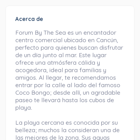
Acerca de
Forum By The Sea es un encantador
centro comercial ubicado en Cancún,
perfecto para quienes buscan disfrutar
de un día junto al mar. Este lugar
ofrece una atmósfera cálida y
acogedora, ideal para familias y
amigos. Al llegar, te recomendamos
entrar por la calle al lado del famoso
Coco Bongo; desde allí, un agradable
paseo te llevará hasta los cubos de
playa.
La playa cercana es conocida por su
belleza; muchos la consideran una de
las mejores de la zona. Sus aguas