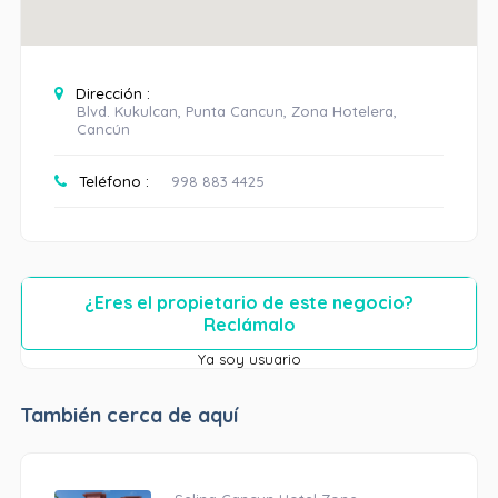
Dirección :
Blvd. Kukulcan, Punta Cancun, Zona Hotelera,
Cancún
Teléfono :
998 883 4425
¿Eres el propietario de este negocio?
Reclámalo
Ya soy usuario
También cerca de aquí