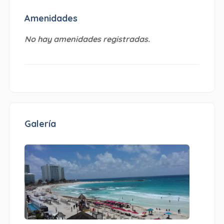
Amenidades
No hay amenidades registradas.
Galería