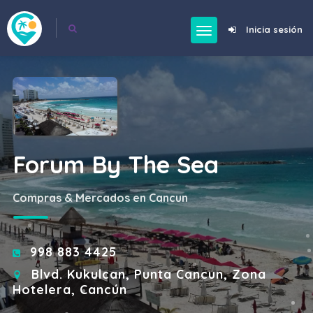
Inicia sesión
Forum By The Sea
Compras & Mercados en Cancun
998 883 4425
Blvd. Kukulcan, Punta Cancun, Zona
Hotelera, Cancún