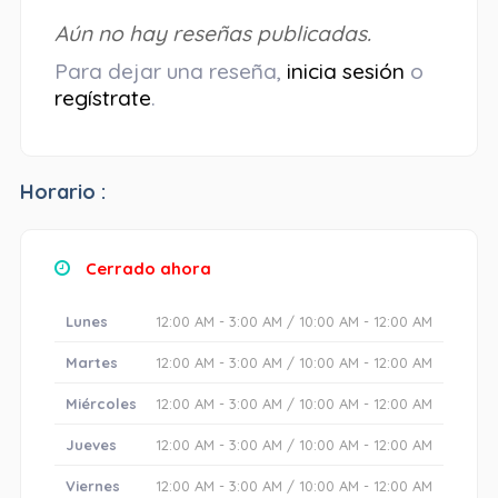
Aún no hay reseñas publicadas.
Para dejar una reseña,
inicia sesión
o
regístrate
.
Horario :
Cerrado ahora
Lunes
12:00 AM - 3:00 AM / 10:00 AM - 12:00 AM
Martes
12:00 AM - 3:00 AM / 10:00 AM - 12:00 AM
Miércoles
12:00 AM - 3:00 AM / 10:00 AM - 12:00 AM
Jueves
12:00 AM - 3:00 AM / 10:00 AM - 12:00 AM
Viernes
12:00 AM - 3:00 AM / 10:00 AM - 12:00 AM