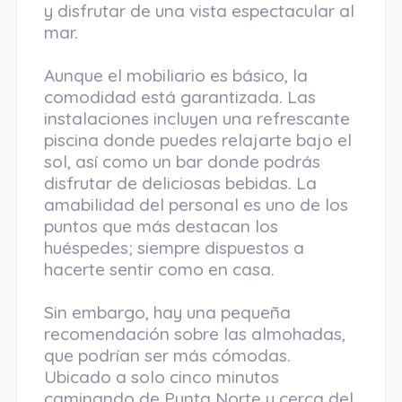
y disfrutar de una vista espectacular al
mar.
Aunque el mobiliario es básico, la
comodidad está garantizada. Las
instalaciones incluyen una refrescante
piscina donde puedes relajarte bajo el
sol, así como un bar donde podrás
disfrutar de deliciosas bebidas. La
amabilidad del personal es uno de los
puntos que más destacan los
huéspedes; siempre dispuestos a
hacerte sentir como en casa.
Sin embargo, hay una pequeña
recomendación sobre las almohadas,
que podrían ser más cómodas.
Ubicado a solo cinco minutos
caminando de Punta Norte y cerca del