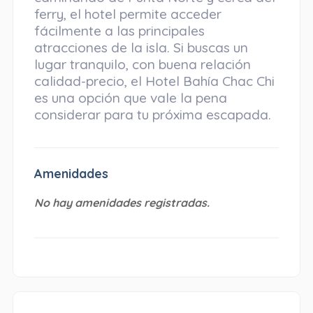
ferry, el hotel permite acceder
fácilmente a las principales
atracciones de la isla. Si buscas un
lugar tranquilo, con buena relación
calidad-precio, el Hotel Bahía Chac Chi
es una opción que vale la pena
considerar para tu próxima escapada.
Amenidades
No hay amenidades registradas.