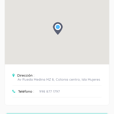
Dirección :
Av Rueda Medina MZ 8, Colonia centro, Isla Mujeres
Teléfono :
998 877 1797