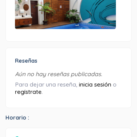
Reseñas
Aún no hay reseñas publicadas.
Para dejar una reseña,
inicia sesión
o
regístrate
.
Horario :