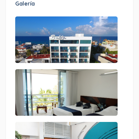
Galería