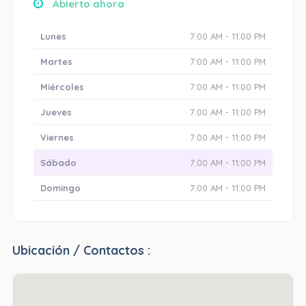
Abierto ahora
Lunes
7:00 AM - 11:00 PM
Martes
7:00 AM - 11:00 PM
Miércoles
7:00 AM - 11:00 PM
Jueves
7:00 AM - 11:00 PM
Viernes
7:00 AM - 11:00 PM
Sábado
7:00 AM - 11:00 PM
Domingo
7:00 AM - 11:00 PM
Ubicación / Contactos :