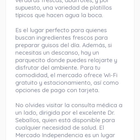
verduras frescas, abarrotes, y por
supuesto, una variedad de platillos
típicos que hacen agua la boca.
Es el lugar perfecto para quienes
buscan ingredientes frescos para
preparar guisos del día. Además, si
necesitas un descanso, hay un
parquecito donde puedes relajarte y
disfrutar del ambiente. Para tu
comodidad, el mercado ofrece Wi-Fi
gratuito y estacionamiento, así como
opciones de pago con tarjeta.
No olvides visitar la consulta médica a
un lado, dirigida por el excelente Dr.
Seballos, quien está disponible para
cualquier necesidad de salud. El
Mercado Independencia es un lugar