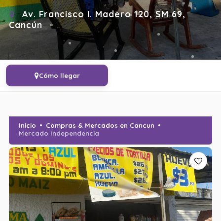
Av. Francisco I. Madero 120, SM 69,
Cancún
Cómo llegar
Inicio
Compras & Mercados en Cancun
Mercado Independencia