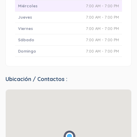
Miércoles
7:00 AM - 7:00 PM
Jueves
7:00 AM - 7:00 PM
Viernes
7:00 AM - 7:00 PM
Sábado
7:00 AM - 7:00 PM
Domingo
7:00 AM - 7:00 PM
Ubicación / Contactos :