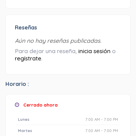
Reseñas
Aún no hay reseñas publicadas.
Para dejar una reseña,
inicia sesión
o
regístrate
.
Horario :
Cerrado ahora
Lunes
7:00 AM - 7:00 PM
Martes
7:00 AM - 7:00 PM