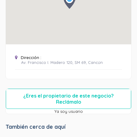
Dirección :
Av. Francisco I. Madero 120, SM 69, Cancún
¿Eres el propietario de este negocio?
Reclámalo
Ya soy usuario
También cerca de aquí