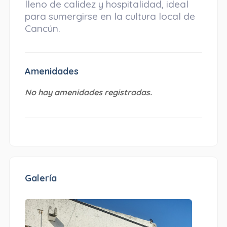
lleno de calidez y hospitalidad, ideal
para sumergirse en la cultura local de
Cancún.
Amenidades
No hay amenidades registradas.
Galería