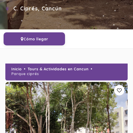
C. Ciprés, Cancún
Cómo llegar
Inicio
Tours & Actividades en Cancun
Parque ciprés