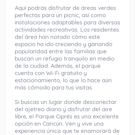
Aquí podrás disfrutar de áreas verdes
perfectas para un picnic, así como
instalaciones adaptables para diversas
actividades recreativas. Los residentes
del área han notado cómo este
espacio ha ido creciendo y ganando
popularidad entre las familias que
buscan un refugio tranquilo en medio
de la ciudad. Además, el parque
cuenta con Wi-Fi gratuito y
estacionamiento, lo que lo hace aún
más cómodo para tus visitas.
Si buscas un lugar donde desconectar
del ajetreo diario y disfrutar del aire
libre, el Parque Ciprés es una excelente
opción en Cancún. Ven y vive una
experiencia única que te enamorará de