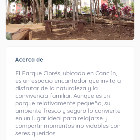
Acerca de
El Parque Ciprés, ubicado en Cancún,
es un espacio encantador que invita a
disfrutar de la naturaleza y la
convivencia familiar. Aunque es un
parque relativamente pequeño, su
ambiente fresco y seguro lo convierte
en un lugar ideal para relajarse y
compartir momentos inolvidables con
seres queridos.