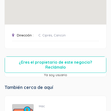
Dirección :
C. Ciprés, Cancún
¿Eres el propietario de este negocio?
Reclámalo
Ya soy usuario
También cerca de aquí
Hac