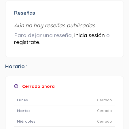
Reseñas
Aún no hay reseñas publicadas.
Para dejar una reseña,
inicia sesión
o
regístrate
.
Horario :
Cerrado ahora
Lunes
Cerrado
Martes
Cerrado
Miércoles
Cerrado