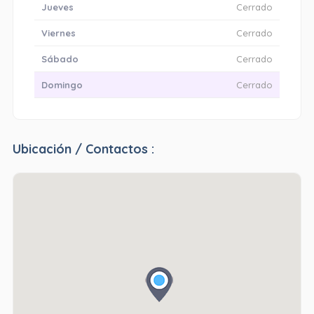
Jueves
Cerrado
Viernes
Cerrado
Sábado
Cerrado
Domingo
Cerrado
Ubicación / Contactos :