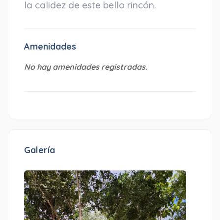
la calidez de este bello rincón.
Amenidades
No hay amenidades registradas.
Galería