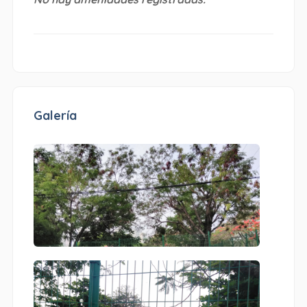
Galería