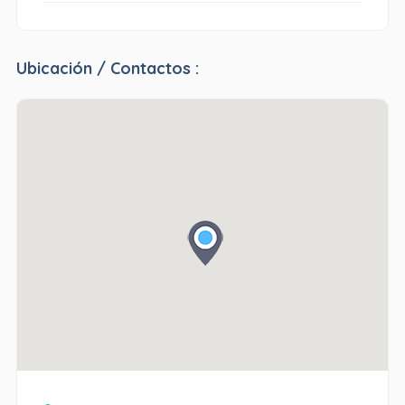
Ubicación / Contactos :