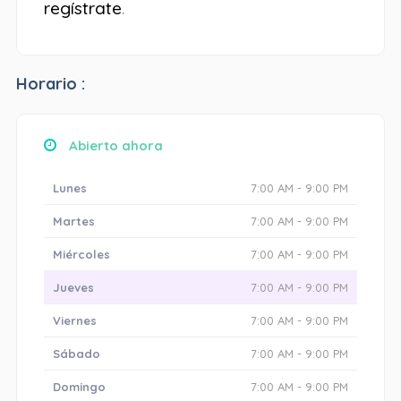
regístrate
.
Horario :
Abierto ahora
Lunes
7:00 AM - 9:00 PM
Martes
7:00 AM - 9:00 PM
Miércoles
7:00 AM - 9:00 PM
Jueves
7:00 AM - 9:00 PM
Viernes
7:00 AM - 9:00 PM
Sábado
7:00 AM - 9:00 PM
Domingo
7:00 AM - 9:00 PM