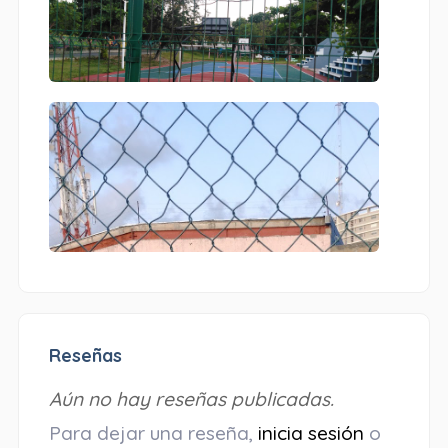
Reseñas
Aún no hay reseñas publicadas.
Para dejar una reseña,
inicia sesión
o