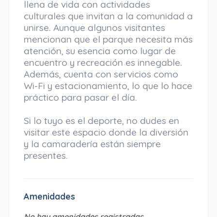
llena de vida con actividades
culturales que invitan a la comunidad a
unirse. Aunque algunos visitantes
mencionan que el parque necesita más
atención, su esencia como lugar de
encuentro y recreación es innegable.
Además, cuenta con servicios como
Wi-Fi y estacionamiento, lo que lo hace
práctico para pasar el día.
Si lo tuyo es el deporte, no dudes en
visitar este espacio donde la diversión
y la camaradería están siempre
presentes.
Amenidades
No hay amenidades registradas.