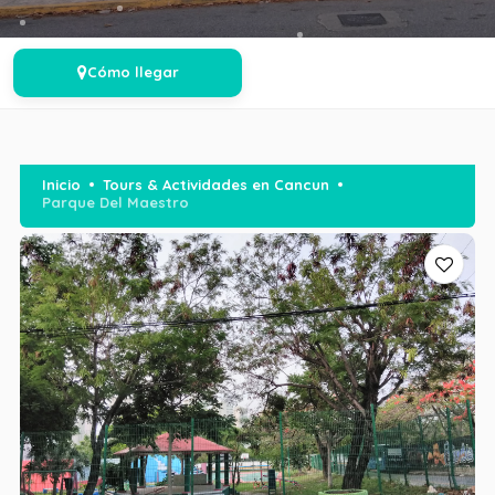
Cómo llegar
Inicio
Tours & Actividades en Cancun
Parque Del Maestro