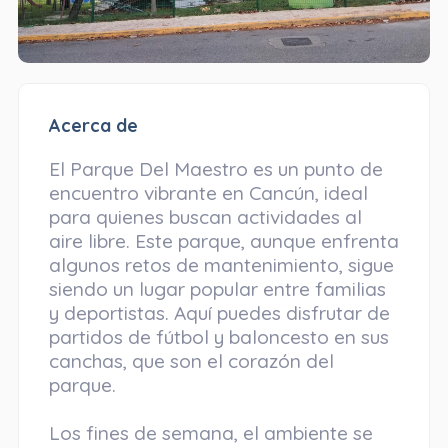
Acerca de
El Parque Del Maestro es un punto de
encuentro vibrante en Cancún, ideal
para quienes buscan actividades al
aire libre. Este parque, aunque enfrenta
algunos retos de mantenimiento, sigue
siendo un lugar popular entre familias
y deportistas. Aquí puedes disfrutar de
partidos de fútbol y baloncesto en sus
canchas, que son el corazón del
parque.
Los fines de semana, el ambiente se