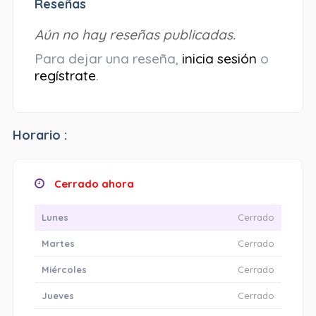
Reseñas
Aún no hay reseñas publicadas.
Para dejar una reseña,
inicia sesión
o
regístrate
.
Horario :
Cerrado ahora
Lunes
Cerrado
Martes
Cerrado
Miércoles
Cerrado
Jueves
Cerrado