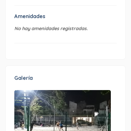
Amenidades
No hay amenidades registradas.
Galería