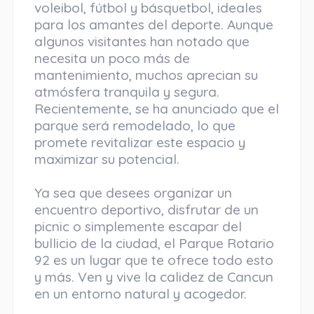
voleibol, fútbol y básquetbol, ideales
para los amantes del deporte. Aunque
algunos visitantes han notado que
necesita un poco más de
mantenimiento, muchos aprecian su
atmósfera tranquila y segura.
Recientemente, se ha anunciado que el
parque será remodelado, lo que
promete revitalizar este espacio y
maximizar su potencial.
Ya sea que desees organizar un
encuentro deportivo, disfrutar de un
picnic o simplemente escapar del
bullicio de la ciudad, el Parque Rotario
92 es un lugar que te ofrece todo esto
y más. Ven y vive la calidez de Cancun
en un entorno natural y acogedor.