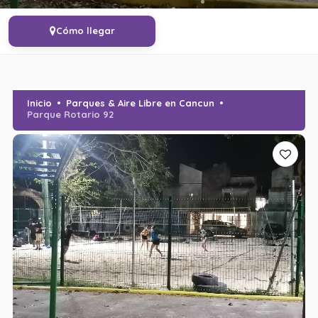
Cómo llegar
Inicio
Parques & Aire Libre en Cancun
Parque Rotario 92