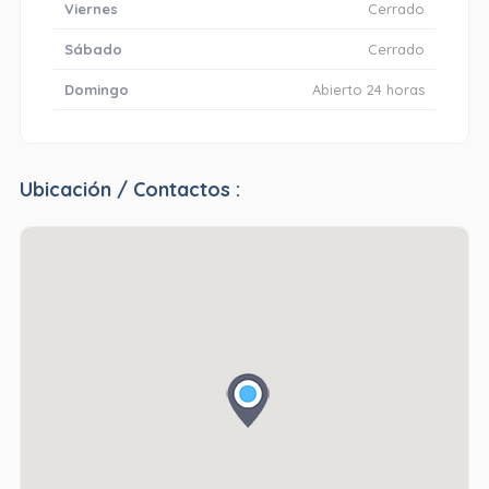
Viernes
Cerrado
Sábado
Cerrado
Domingo
Abierto 24 horas
Ubicación / Contactos :