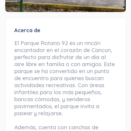
Acerca de
El Parque Rotario 92 es un rincón
encantador en el corazón de Cancun,
perfecto para disfrutar de un día al
aire libre en familia o con amigos. Este
parque se ha convertido en un punto
de encuentro para quienes buscan
actividades recreativas. Con áreas
infantiles para los más pequeños,
bancas cómodas, y senderos
pavimentados, el parque invita a
pasear y relajarse.
Además, cuenta con canchas de