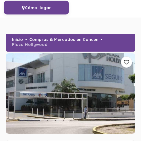
Cómo llegar
Inicio
Compras & Mercados en Cancun
Plaza Hollywood