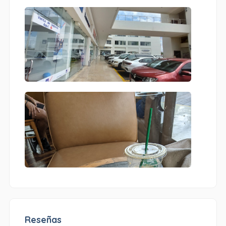
Reseñas