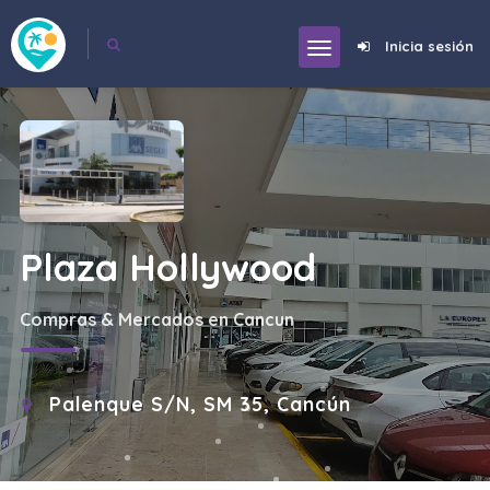
Inicia sesión
Plaza Hollywood
Compras & Mercados en Cancun
Palenque S/N, SM 35, Cancún