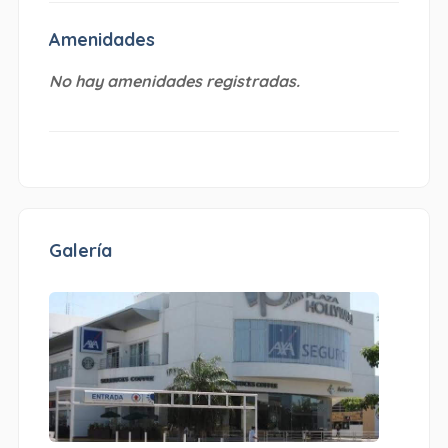
Amenidades
No hay amenidades registradas.
Galería