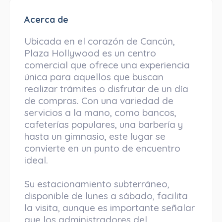
Acerca de
Ubicada en el corazón de Cancún,
Plaza Hollywood es un centro
comercial que ofrece una experiencia
única para aquellos que buscan
realizar trámites o disfrutar de un día
de compras. Con una variedad de
servicios a la mano, como bancos,
cafeterías populares, una barbería y
hasta un gimnasio, este lugar se
convierte en un punto de encuentro
ideal.
Su estacionamiento subterráneo,
disponible de lunes a sábado, facilita
la visita, aunque es importante señalar
que los administradores del