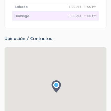
Sábado
9:00 AM - 11:00 PM
Domingo
9:00 AM - 11:00 PM
Ubicación / Contactos :