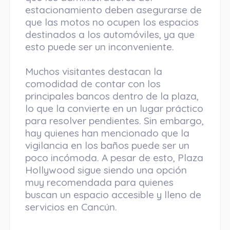
estacionamiento deben asegurarse de
que las motos no ocupen los espacios
destinados a los automóviles, ya que
esto puede ser un inconveniente.
Muchos visitantes destacan la
comodidad de contar con los
principales bancos dentro de la plaza,
lo que la convierte en un lugar práctico
para resolver pendientes. Sin embargo,
hay quienes han mencionado que la
vigilancia en los baños puede ser un
poco incómoda. A pesar de esto, Plaza
Hollywood sigue siendo una opción
muy recomendada para quienes
buscan un espacio accesible y lleno de
servicios en Cancún.