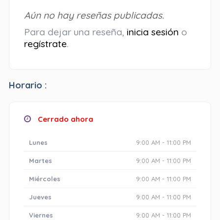
Aún no hay reseñas publicadas.
Para dejar una reseña,
inicia sesión
o
regístrate
.
Horario :
Cerrado ahora
Lunes
9:00 AM - 11:00 PM
Martes
9:00 AM - 11:00 PM
Miércoles
9:00 AM - 11:00 PM
Jueves
9:00 AM - 11:00 PM
Viernes
9:00 AM - 11:00 PM