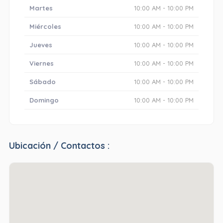
Martes
10:00 AM - 10:00 PM
Miércoles
10:00 AM - 10:00 PM
Jueves
10:00 AM - 10:00 PM
Viernes
10:00 AM - 10:00 PM
Sábado
10:00 AM - 10:00 PM
Domingo
10:00 AM - 10:00 PM
Ubicación / Contactos :