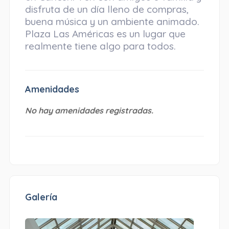
disfruta de un día lleno de compras,
buena música y un ambiente animado.
Plaza Las Américas es un lugar que
realmente tiene algo para todos.
Amenidades
No hay amenidades registradas.
Galería