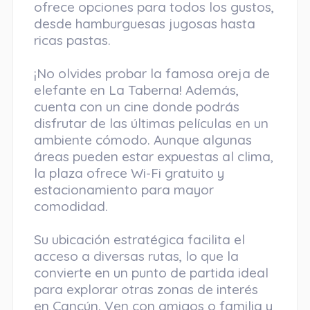
ofrece opciones para todos los gustos,
desde hamburguesas jugosas hasta
ricas pastas.
¡No olvides probar la famosa oreja de
elefante en La Taberna! Además,
cuenta con un cine donde podrás
disfrutar de las últimas películas en un
ambiente cómodo. Aunque algunas
áreas pueden estar expuestas al clima,
la plaza ofrece Wi-Fi gratuito y
estacionamiento para mayor
comodidad.
Su ubicación estratégica facilita el
acceso a diversas rutas, lo que la
convierte en un punto de partida ideal
para explorar otras zonas de interés
en Cancún. Ven con amigos o familia y