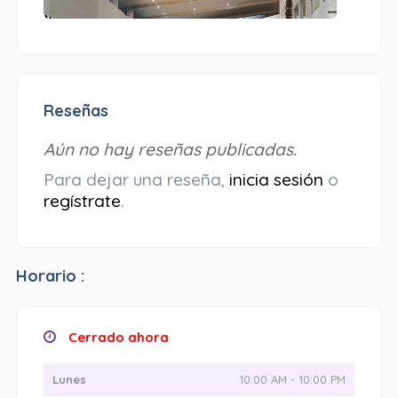
Reseñas
Aún no hay reseñas publicadas.
Para dejar una reseña,
inicia sesión
o
regístrate
.
Horario :
Cerrado ahora
Lunes
10:00 AM - 10:00 PM