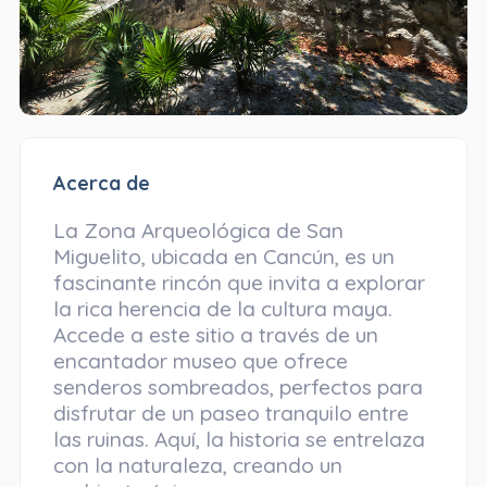
Acerca de
La Zona Arqueológica de San
Miguelito, ubicada en Cancún, es un
fascinante rincón que invita a explorar
la rica herencia de la cultura maya.
Accede a este sitio a través de un
encantador museo que ofrece
senderos sombreados, perfectos para
disfrutar de un paseo tranquilo entre
las ruinas. Aquí, la historia se entrelaza
con la naturaleza, creando un