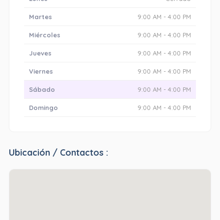
Martes
9:00 AM - 4:00 PM
Miércoles
9:00 AM - 4:00 PM
Jueves
9:00 AM - 4:00 PM
Viernes
9:00 AM - 4:00 PM
Sábado
9:00 AM - 4:00 PM
Domingo
9:00 AM - 4:00 PM
Ubicación / Contactos :