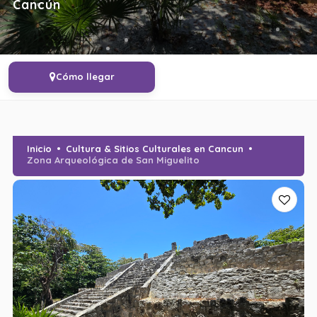
Cancún
Cómo llegar
Inicio
Cultura & Sitios Culturales en Cancun
Zona Arqueológica de San Miguelito