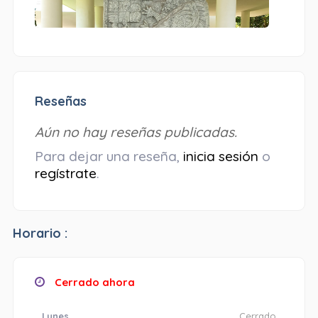
Reseñas
Aún no hay reseñas publicadas.
Para dejar una reseña,
inicia sesión
o
regístrate
.
Horario :
Cerrado ahora
Lunes
Cerrado