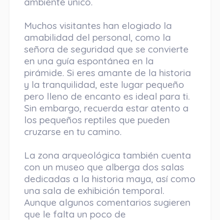
ambiente único.
Muchos visitantes han elogiado la
amabilidad del personal, como la
señora de seguridad que se convierte
en una guía espontánea en la
pirámide. Si eres amante de la historia
y la tranquilidad, este lugar pequeño
pero lleno de encanto es ideal para ti.
Sin embargo, recuerda estar atento a
los pequeños reptiles que pueden
cruzarse en tu camino.
La zona arqueológica también cuenta
con un museo que alberga dos salas
dedicadas a la historia maya, así como
una sala de exhibición temporal.
Aunque algunos comentarios sugieren
que le falta un poco de