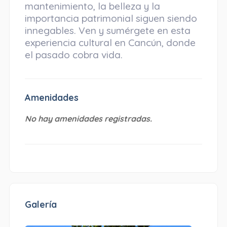
mantenimiento, la belleza y la
importancia patrimonial siguen siendo
innegables. Ven y sumérgete en esta
experiencia cultural en Cancún, donde
el pasado cobra vida.
Amenidades
No hay amenidades registradas.
Galería