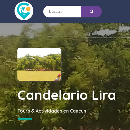
Candelario Lira
Tours & Actividades en Cancun