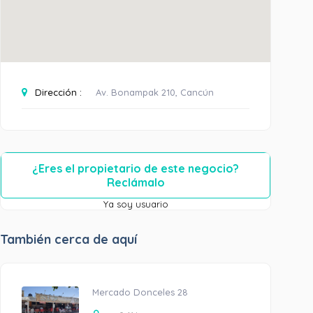
Dirección :
Av. Bonampak 210, Cancún
¿Eres el propietario de este negocio?
Reclámalo
Ya soy usuario
También cerca de aquí
Mercado Donceles 28