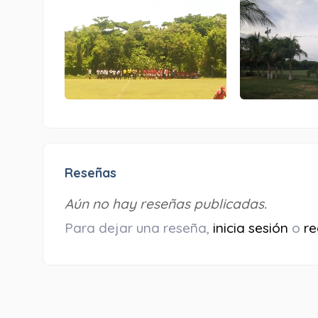
Reseñas
Aún no hay reseñas publicadas.
Para dejar una reseña,
inicia sesión
o
re