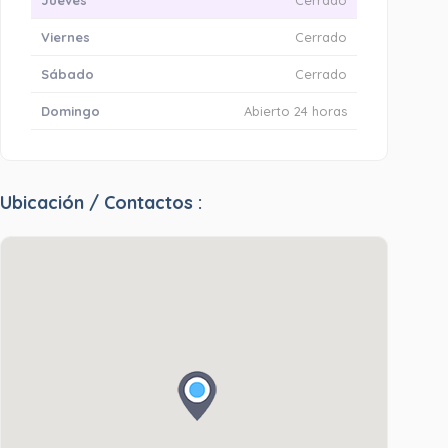
Viernes
Cerrado
Sábado
Cerrado
Domingo
Abierto 24 horas
Ubicación / Contactos :