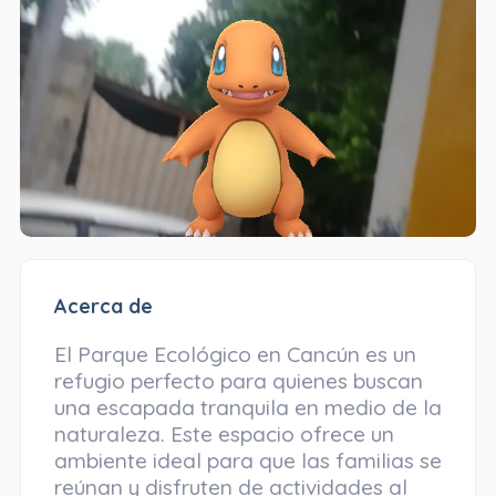
Acerca de
El Parque Ecológico en Cancún es un
refugio perfecto para quienes buscan
una escapada tranquila en medio de la
naturaleza. Este espacio ofrece un
ambiente ideal para que las familias se
reúnan y disfruten de actividades al