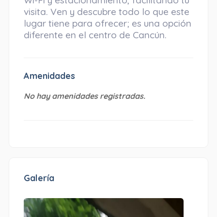
Wi-Fi y estacionamiento, facilitando tu
visita. Ven y descubre todo lo que este
lugar tiene para ofrecer; es una opción
diferente en el centro de Cancún.
Amenidades
No hay amenidades registradas.
Galería