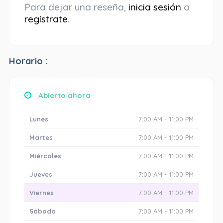
Para dejar una reseña,
inicia sesión
o
regístrate
.
Horario :
Abierto ahora
Lunes
7:00 AM - 11:00 PM
Martes
7:00 AM - 11:00 PM
Miércoles
7:00 AM - 11:00 PM
Jueves
7:00 AM - 11:00 PM
Viernes
7:00 AM - 11:00 PM
Sábado
7:00 AM - 11:00 PM