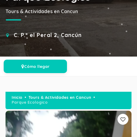
Tours & Actividades en Cancun
C. P.º el Peral 2, Cancún
Cómo llegar
Inicio
Tours & Actividades en Cancun
Parque Ecologico