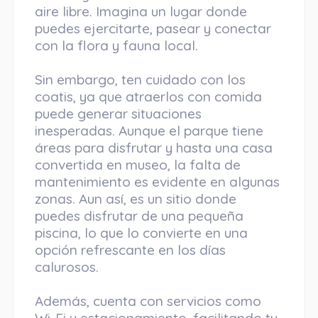
aire libre. Imagina un lugar donde
puedes ejercitarte, pasear y conectar
con la flora y fauna local.
Sin embargo, ten cuidado con los
coatis, ya que atraerlos con comida
puede generar situaciones
inesperadas. Aunque el parque tiene
áreas para disfrutar y hasta una casa
convertida en museo, la falta de
mantenimiento es evidente en algunas
zonas. Aun así, es un sitio donde
puedes disfrutar de una pequeña
piscina, lo que lo convierte en una
opción refrescante en los días
calurosos.
Además, cuenta con servicios como