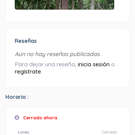
Reseñas
Aún no hay reseñas publicadas.
Para dejar una reseña,
inicia sesión
o
regístrate
.
Horario :
Cerrado ahora
Lunes
Cerrado