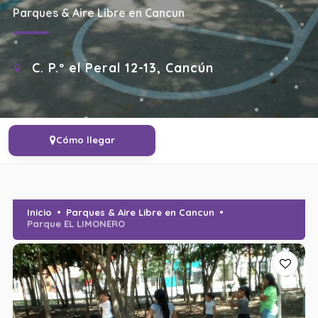
Parques & Aire Libre en Cancun
C. P.º el Peral 12-13, Cancún
Cómo llegar
Inicio
Parques & Aire Libre en Cancun
Parque EL LIMONERO