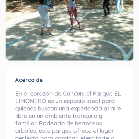
Acerca de
En el corazón de Cancún, el Parque EL
LIMONERO es un espacio ideal para
quienes buscan una experiencia al aire
libre en un ambiente tranquilo y
familiar. Rodeado de hermosos
árboles, este parque ofrece el lugar
perfecto para caminar, ejercitarte o