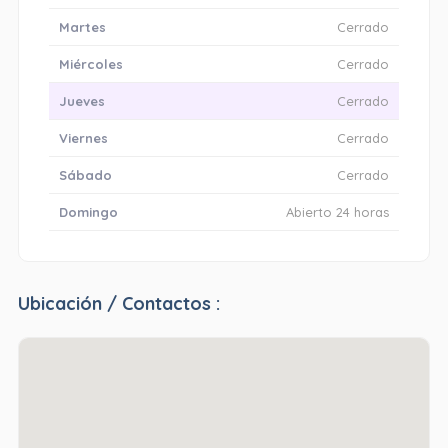
Martes
Cerrado
Miércoles
Cerrado
Jueves
Cerrado
Viernes
Cerrado
Sábado
Cerrado
Domingo
Abierto 24 horas
Ubicación / Contactos :