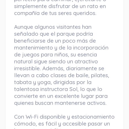
simplemente disfrutar de un rato en
compañía de tus seres queridos.
Aunque algunos visitantes han
señalado que el parque podría
beneficiarse de un poco más de
mantenimiento y de la incorporación
de juegos para niños, su esencia
natural sigue siendo un atractivo
irresistible. Además, diariamente se
llevan a cabo clases de baile, pilates,
tabata y yoga, dirigidas por la
talentosa instructora Sol, lo que lo
convierte en un excelente lugar para
quienes buscan mantenerse activos.
Con Wi-Fi disponible y estacionamiento
cómodo, es fácil y accesible pasar un