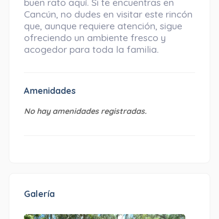
buen rato aquí. Si te encuentras en
Cancún, no dudes en visitar este rincón
que, aunque requiere atención, sigue
ofreciendo un ambiente fresco y
acogedor para toda la familia.
Amenidades
No hay amenidades registradas.
Galería