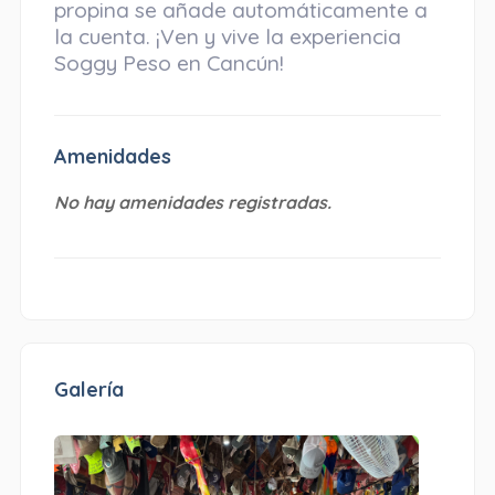
propina se añade automáticamente a
la cuenta. ¡Ven y vive la experiencia
Soggy Peso en Cancún!
Amenidades
No hay amenidades registradas.
Galería