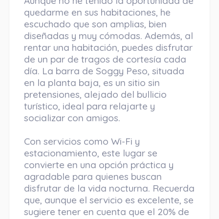
Aunque no he tenido la oportunidad de
quedarme en sus habitaciones, he
escuchado que son amplias, bien
diseñadas y muy cómodas. Además, al
rentar una habitación, puedes disfrutar
de un par de tragos de cortesía cada
día. La barra de Soggy Peso, situada
en la planta baja, es un sitio sin
pretensiones, alejado del bullicio
turístico, ideal para relajarte y
socializar con amigos.
Con servicios como Wi-Fi y
estacionamiento, este lugar se
convierte en una opción práctica y
agradable para quienes buscan
disfrutar de la vida nocturna. Recuerda
que, aunque el servicio es excelente, se
sugiere tener en cuenta que el 20% de