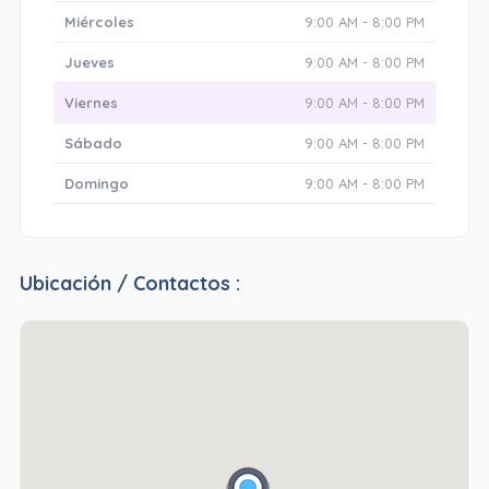
Miércoles
9:00 AM - 8:00 PM
Jueves
9:00 AM - 8:00 PM
Viernes
9:00 AM - 8:00 PM
Sábado
9:00 AM - 8:00 PM
Domingo
9:00 AM - 8:00 PM
Ubicación / Contactos :