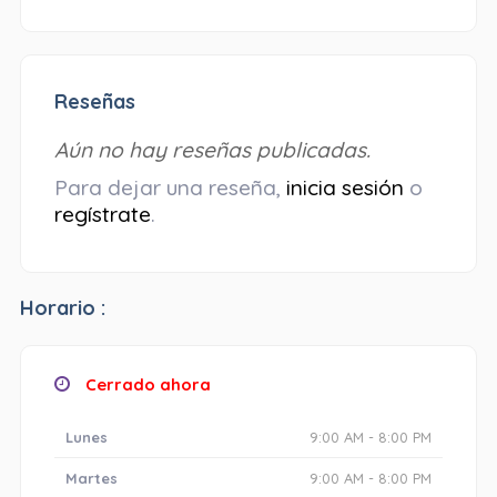
Reseñas
Aún no hay reseñas publicadas.
Para dejar una reseña,
inicia sesión
o
regístrate
.
Horario :
Cerrado ahora
Lunes
9:00 AM - 8:00 PM
Martes
9:00 AM - 8:00 PM